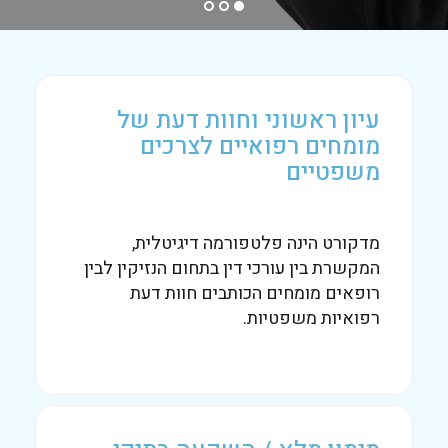
עיון ראשוני וחוות דעת של
מומחים רפואיים לצרכים
משפטיים
מדקורט הינה פלטפורמה דיגיטלית,
המקשרת בין עורכי דין בתחום הנזיקין לבין
רופאים מומחים הכותבים חוות דעת
רפואיות משפטיות.