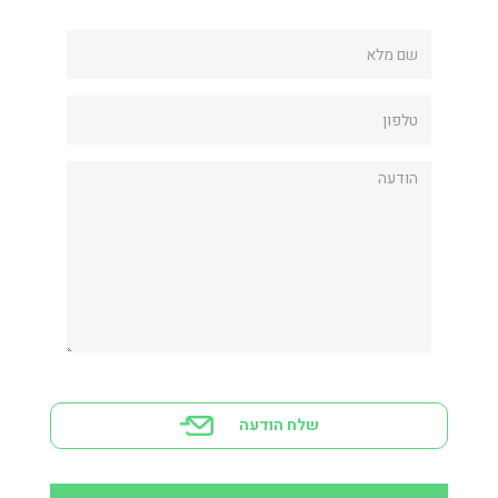
שלח הודעה