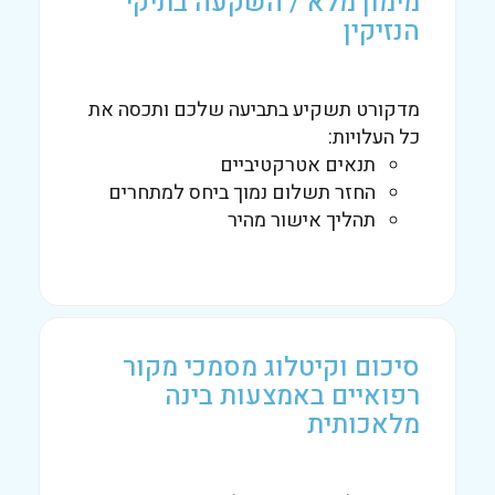
מימון מלא / השקעה בתיקי
הנזיקין
מדקורט תשקיע בתביעה שלכם ותכסה את
כל העלויות:
תנאים אטרקטיביים
החזר תשלום נמוך ביחס למתחרים
תהליך אישור מהיר
סיכום וקיטלוג מסמכי מקור
רפואיים באמצעות בינה
מלאכותית