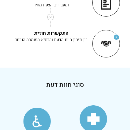
ומעבירים הצעת מחיר
התקשרות חוזית
6
בין מזמין חוות הדעת והרופא המומחה הנבחר
סוגי חוות דעת