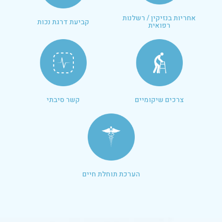
אחריות בנזיקין / רשלנות
קביעת דרגת נכות
רפואית
צרכים שיקומיים
קשר סיבתי
הערכת תוחלת חיים