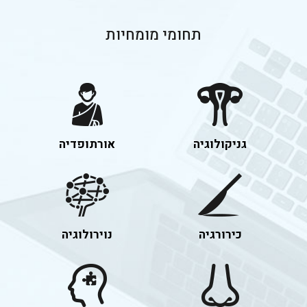
תחומי
מומחיות
גניקולוגיה
אורתופדיה
כירורגיה
נוירולוגיה