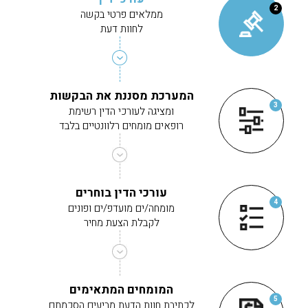
2
ממלאים פרטי בקשה
לחוות דעת
המערכת מסננת את הבקשות
3
ומציגה לעורכי הדין רשימת
רופאים מומחים רלוונטיים בלבד
עורכי הדין בוחרים
4
מומחה/ים מועדפ/ים ופונים
לקבלת הצעת מחיר
המומחים המתאימים
5
לכתיבת חוות הדעת מביעים הסכמתם