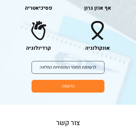
אף אוזן גרון
פסיכיאטריה
אונקולוגיה
קרדיולוגיה
לרשימת תחומי המומחיות המלאה
הרשמה
צור
קשר